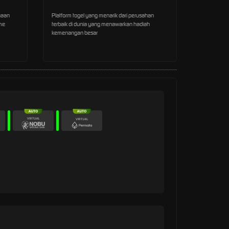
haan
Platform togel yang menarik dari perusahan
ame
terbaik di dunia yang menawarkan hadiah
kemenangan besar