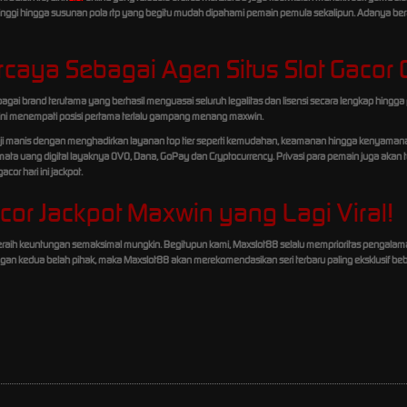
ertinggi hingga susunan pola rtp yang begitu mudah dipahami pemain pemula sekalipun. Adanya 
aya Sebagai Agen Situs Slot Gaco
agai brand terutama yang berhasil menguasai seluruh legalitas dan lisensi secara lengkap hingga
ri ini menempati posisi pertama terlalu gampang menang maxwin.
ji manis dengan menghadirkan layanan top tier seperti kemudahan, keamanan hingga kenyaman
a mata uang digital layaknya OVO, Dana, GoPay dan Cryptocurrency. Privasi para pemain juga akan 
or hari ini jackpot.
acor Jackpot Maxwin yang Lagi Viral!
sa meraih keuntungan semaksimal mungkin. Begitupun kami, Maxslot88 selalu memprioritas penga
gan kedua belah pihak, maka Maxslot88 akan merekomendasikan seri terbaru paling eksklusif beb