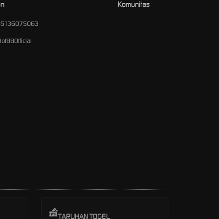
an
Komunitas
85136075063
ot88Official
TARUHAN TOGEL