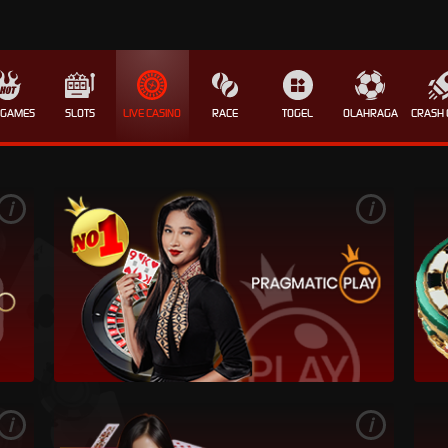
 GAMES
SLOTS
LIVE CASINO
RACE
TOGEL
OLAHRAGA
CRASH
i
i
i
i