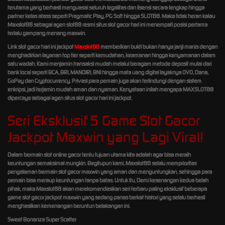
terutama yang berhasil menguasai seluruh legalitas dan lisensi secara lengkap hingga
partner kelas atass seperti Pragmatic Play, PG Soft hingga SLOT88. Maka tidak heran kalau
Maxslot88 sebagai agen slot88 resmi situs slot gacor hari ini menempati posisi pertama
terlalu gampang menang maxwin.
Link slot gacor hari ini jackpot
Maxslot88
memberikan bukti bukan hanya janji manis dengan
menghadirkan layanan top tier seperti kemudahan, keamanan hingga kenyamanan dalam
satu wadah. Kami menjamin transaksi mudah melalui beragam metode deposit mulai dari
bank local seperti BCA, BRI, MANDIRI, BNI hingga mata uang digital layaknya OVO, Dana,
GoPay dan Cryptocurrency. Privasi para pemain juga akan terlindungi dengan sistem
enkripsi, jadi terjamin mudah aman dan nyaman. Kenyataan inilah mengapa MAXSLOT88
dipercaya sebagai agen situs slot gacor hari ini jackpot.
Seri Eksklusif 5 Game Slot Gacor
Jackpot Maxwin yang Lagi Viral!
Dalam bermain slot online gacor tentu tujuan utama kita adalah agar bisa meraih
keuntungan semaksimal mungkin. Begitupun kami, Maxslot88 selalu memprioritas
pengalaman bermain slot gacor maxwin yang aman dan menguntungkan, sehingga para
pemain bisa meraup keuntungan tanpa batas. Untuk itu, Demi kesenangan kedua belah
pihak, maka Maxslot88 akan merekomendasikan seri terbaru paling eksklusif beberapa
game slot gacor jackpot maxwin yang sedang panas berkat histori yang selalu berhasil
menghasilkan kemenangan beruntun belakangan ini.
Sweet Bonanza Super Scatter