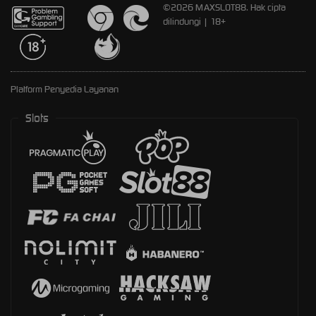
©2026 MAXSLOT88. Hak cipta
dilindungi | 18+
Platform Penyedia Layanan
Slots