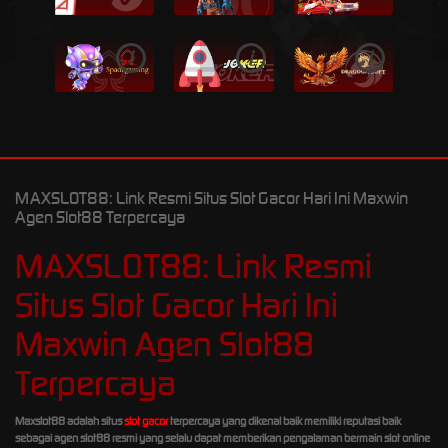
i
i
i
MAXSLOT88: Link Resmi Situs Slot Gacor Hari Ini Maxwin
Agen Slot88 Terpercaya
MAXSLOT88: Link Resmi
Situs Slot Gacor Hari Ini
Maxwin Agen Slot88
Terpercaya
Maxslot88 adalah situs
slot gacor
terpercaya yang dikenal baik memiliki reputasi baik
sebagai agen slot88 resmi yang selalu dapat memberikan pengalaman bermain slot online