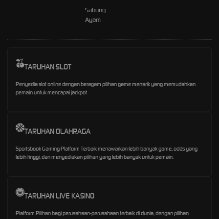
Sabung
Ayam
TARUHAN SLOT
Penyedia slot online dengan beragam pilihan game menarik yang memudahkan
pemain untuk mencapai jackpot
TARUHAN OLAHRAGA
Sportsbook Gaming Platform Terbaik menawarkan lebih banyak game, odds yang
lebih tinggi, dan menyediakan pilihan yang lebih banyak untuk pemain.
TARUHAN LIVE KASINO
Platform Pilihan bagi perusahaan-perusahaan terbaik di dunia, dengan pilihan