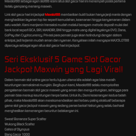
Maxslot88 sebagai agen slot88 resmi situs slot gacor hari ini menempati posisi pertama
terlalu gampang menang maxwin.
Link slot gacor hari ini jackpot
Maxslot88
memberikan bukti bukan hanya janji manis dengan
menghadirkan layanan top tier seperti kemudahan, keamanan hingga kenyamanan dalam
satu wadah. Kami menjamin transaksi mudah melalui beragam metode deposit mulai dari
bank local seperti BCA, BRI, MANDIRI, BNI hingga mata uang digital layaknya OVO, Dana,
GoPay dan Cryptocurrency. Privasi para pemain juga akan terlindungi dengan sistem
enkripsi, jadi terjamin mudah aman dan nyaman. Kenyataan inilah mengapa MAXSLOT88
dipercaya sebagai agen situs slot gacor hari ini jackpot.
Seri Eksklusif 5 Game Slot Gacor
Jackpot Maxwin yang Lagi Viral!
Dalam bermain slot online gacor tentu tujuan utama kita adalah agar bisa meraih
keuntungan semaksimal mungkin. Begitupun kami, Maxslot88 selalu memprioritas
pengalaman bermain slot gacor maxwin yang aman dan menguntungkan, sehingga para
pemain bisa meraup keuntungan tanpa batas. Untuk itu, Demi kesenangan kedua belah
pihak, maka Maxslot88 akan merekomendasikan seri terbaru paling eksklusif beberapa
game slot gacor jackpot maxwin yang sedang panas berkat histori yang selalu berhasil
menghasilkan kemenangan beruntun belakangan ini.
Sweet Bonanza Super Scatter
Wukong Black Scatter
Gates of Olympus
Bang Gacor 1000