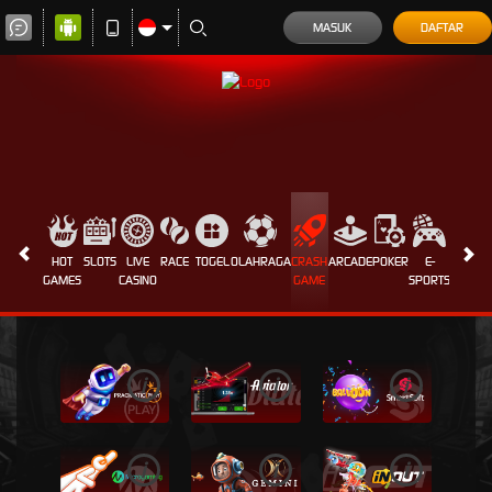
MASUK
DAFTAR
HOT
SLOTS
LIVE
RACE
TOGEL
OLAHRAGA
CRASH
ARCADE
POKER
E-
SABUN
GAMES
CASINO
GAME
SPORTS
AYAM
i
i
i
i
i
i