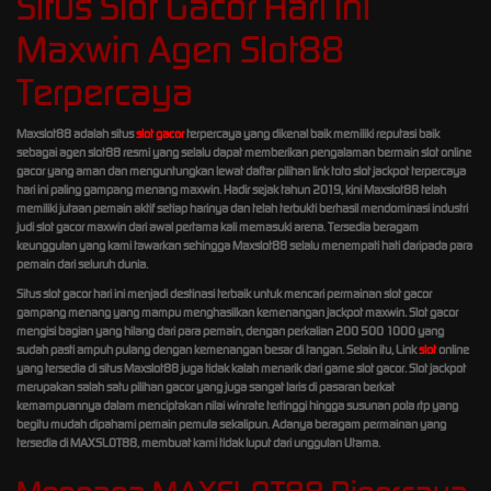
Situs Slot Gacor Hari Ini
Maxwin Agen Slot88
Terpercaya
Maxslot88 adalah situs
slot gacor
terpercaya yang dikenal baik memiliki reputasi baik
sebagai agen slot88 resmi yang selalu dapat memberikan pengalaman bermain slot online
gacor yang aman dan menguntungkan lewat daftar pilihan link toto slot jackpot terpercaya
hari ini paling gampang menang maxwin. Hadir sejak tahun 2019, kini Maxslot88 telah
memiliki jutaan pemain aktif setiap harinya dan telah terbukti berhasil mendominasi industri
judi slot gacor maxwin dari awal pertama kali memasuki arena. Tersedia beragam
keunggulan yang kami tawarkan sehingga Maxslot88 selalu menempati hati daripada para
pemain dari seluruh dunia.
Situs slot gacor hari ini menjadi destinasi terbaik untuk mencari permainan slot gacor
gampang menang yang mampu menghasilkan kemenangan jackpot maxwin. Slot gacor
mengisi bagian yang hilang dari para pemain, dengan perkalian 200 500 1000 yang
sudah pasti ampuh pulang dengan kemenangan besar di tangan. Selain itu, Link
slot
online
yang tersedia di situs Maxslot88 juga tidak kalah menarik dari game slot gacor. Slot jackpot
merupakan salah satu pilihan gacor yang juga sangat laris di pasaran berkat
kemampuannya dalam menciptakan nilai winrate tertinggi hingga susunan pola rtp yang
begitu mudah dipahami pemain pemula sekalipun. Adanya beragam permainan yang
tersedia di MAXSLOT88, membuat kami tidak luput dari unggulan Utama.