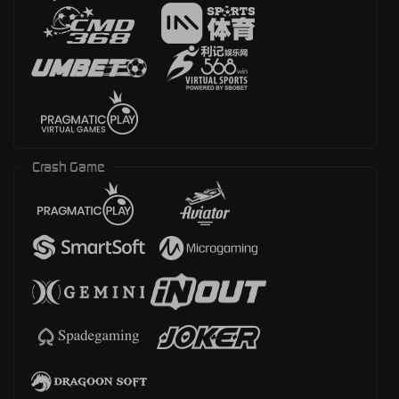
Crash Game