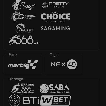
Race
Togel
Olahraga