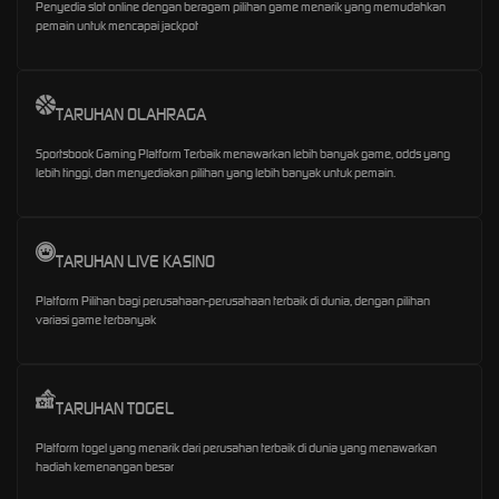
Penyedia slot online dengan beragam pilihan game menarik yang memudahkan
pemain untuk mencapai jackpot
TARUHAN OLAHRAGA
Sportsbook Gaming Platform Terbaik menawarkan lebih banyak game, odds yang
lebih tinggi, dan menyediakan pilihan yang lebih banyak untuk pemain.
TARUHAN LIVE KASINO
Platform Pilihan bagi perusahaan-perusahaan terbaik di dunia, dengan pilihan
variasi game terbanyak
TARUHAN TOGEL
Platform togel yang menarik dari perusahan terbaik di dunia yang menawarkan
hadiah kemenangan besar