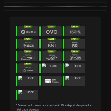
* Selama bank maintenance dan bank offline deposit dan penarikan
tidak dapat diproses