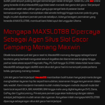
sudah pasti ampuh pulang dengan kemenangan besar di tangan. Selain itu, Link
slot
online
yang tersedia di situs Maxslot88 juga tidak kalah menarik dari game slot gacor. Slot jackpot
merupakan salah satu pilihan gacor yang juga sangat laris di pasaran berkat
kemampuannya dalam menciptakan nilai winrate tertinggi hingga susunan pola rtp yang
begitu mudah dipahami pemain pemula sekalipun. Adanya beragam permainan yang
tersedia di MAXSLOT88, membuat kami tidak luput dari unggulan Utama.
Mengapa MAXSLOT88 Dipercaya
Sebagai Agen Situs Slot Gacor
Gampang Menang Maxwin
Dibalik kesuksesan judi slot gacor saat ini, Maxslot88 memang dianggap sebagai brand
terutama yang berhasil menguasai seluruh legalitas dan lisensi secara lengkap hingga
partner kelas atass seperti Pragmatic Play, PG Soft hingga SLOT88. Maka tidak heran kalau
Maxslot88 sebagai agen slot88 resmi situs slot gacor hari ini menempati posisi pertama
terlalu gampang menang maxwin.
Link slot gacor hari ini jackpot
Maxslot88
memberikan bukti bukan hanya janji manis dengan
menghadirkan layanan top tier seperti kemudahan, keamanan hingga kenyamanan dalam
satu wadah. Kami menjamin transaksi mudah melalui beragam metode deposit mulai dari
bank local seperti BCA, BRI, MANDIRI, BNI hingga mata uang digital layaknya OVO, Dana,
GoPay dan Cryptocurrency. Privasi para pemain juga akan terlindungi dengan sistem
enkripsi, jadi terjamin mudah aman dan nyaman. Kenyataan inilah mengapa MAXSLOT88
dipercaya sebagai agen situs slot gacor hari ini jackpot.