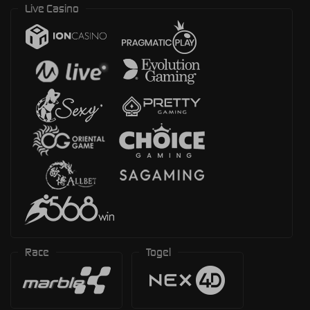
Live Casino
Race
Togel