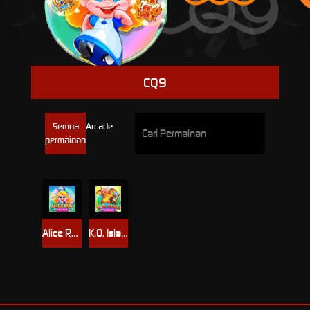
CQ9
Semua
Arcade
permainan
Alice Run
K.O. Island