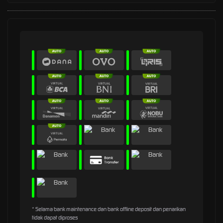
* Selama bank maintenance dan bank offline deposit dan penarikan
tidak dapat diproses