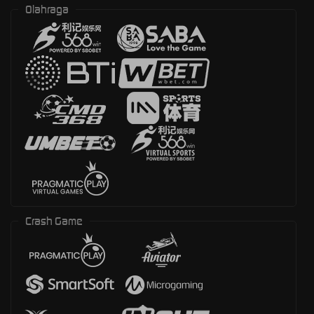
Olahraga
Crash Game