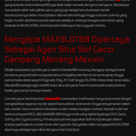
yang tersedia di situs Maxslot88 juga tidak kalah menarik dari game slot gacor. Slot jackpot
merupakan salah satu pilihan gacor yang juga sangat laris di pasaran berkat
kemampuannya dalam menciptakan nilai winrate tertinggi hingga susunan pola rtp yang
begitu mudah dipahami pemain pemula sekalipun. Adanya beragam permainan yang
tersedia di MAXSLOT88, membuat kami tidak luput dari unggulan Utama.
Mengapa MAXSLOT88 Dipercaya
Sebagai Agen Situs Slot Gacor
Gampang Menang Maxwin
Dibalik kesuksesan judi slot gacor saat ini, Maxslot88 memang dianggap sebagai brand
terutama yang berhasil menguasai seluruh legalitas dan lisensi secara lengkap hingga
partner kelas atass seperti Pragmatic Play, PG Soft hingga SLOT88. Maka tidak heran kalau
Maxslot88 sebagai agen slot88 resmi situs slot gacor hari ini menempati posisi pertama
terlalu gampang menang maxwin.
Link slot gacor hari ini jackpot
Maxslot88
memberikan bukti bukan hanya janji manis dengan
menghadirkan layanan top tier seperti kemudahan, keamanan hingga kenyamanan dalam
satu wadah. Kami menjamin transaksi mudah melalui beragam metode deposit mulai dari
bank local seperti BCA, BRI, MANDIRI, BNI hingga mata uang digital layaknya OVO, Dana,
GoPay dan Cryptocurrency. Privasi para pemain juga akan terlindungi dengan sistem
enkripsi, jadi terjamin mudah aman dan nyaman. Kenyataan inilah mengapa MAXSLOT88
dipercaya sebagai agen situs slot gacor hari ini jackpot.