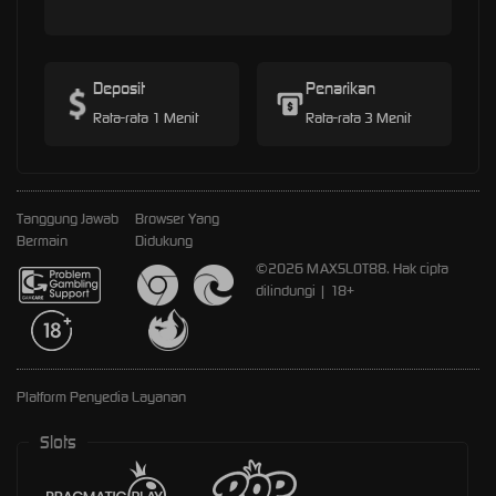
Deposit
Penarikan
Rata-rata 1 Menit
Rata-rata 3 Menit
Tanggung Jawab
Browser Yang
Bermain
Didukung
©2026 MAXSLOT88. Hak cipta
dilindungi | 18+
Platform Penyedia Layanan
Slots