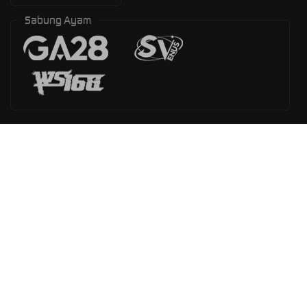
Sabung Ayam