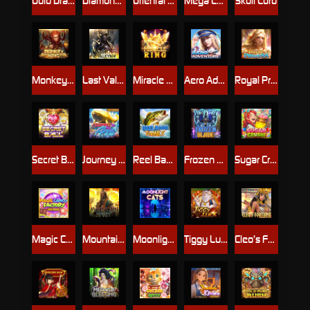
Gold Dragon
Diamond Mask
Oriental Treasures
Mega Cave
Skull Lord
Monkey King
Last Valkyrie
Miracle Ring
Aero Adventure
Royal Princess
Secret Ball
Journey to the Abyss
Reel Bass Family
Frozen Blade
Sugar Crush!
Magic Candy Factory
Mountain Spirit
Moonlight Cats
Tiggy Luck
Cleo’s Fortune