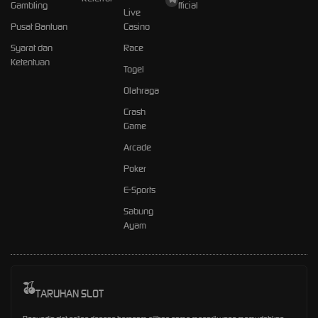
Gambling
fficial
Live
Pusat Bantuan
Casino
Syarat dan
Race
Ketentuan
Togel
Olahraga
Crash
Game
Arcade
Poker
E-Sports
Sabung
Ayam
TARUHAN SLOT