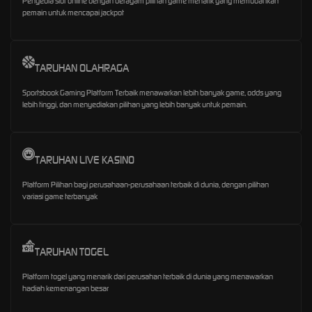
Penyedia slot online dengan beragam pilihan game menarik yang memudahkan
pemain untuk mencapai jackpot
TARUHAN OLAHRAGA
Sportsbook Gaming Platform Terbaik menawarkan lebih banyak game, odds yang
lebih tinggi, dan menyediakan pilihan yang lebih banyak untuk pemain.
TARUHAN LIVE KASINO
Platform Pilihan bagi perusahaan-perusahaan terbaik di dunia, dengan pilihan
variasi game terbanyak
TARUHAN TOGEL
Platform togel yang menarik dari perusahan terbaik di dunia yang menawarkan
hadiah kemenangan besar