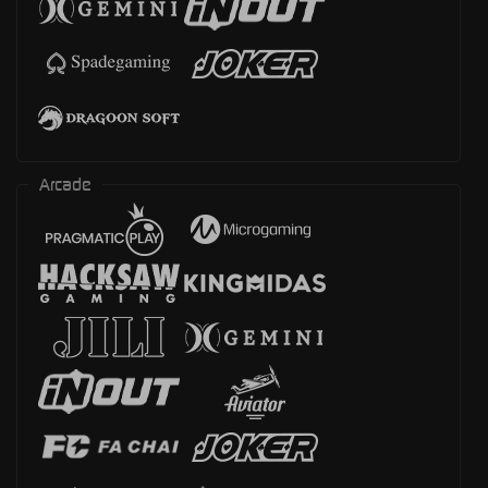
Arcade