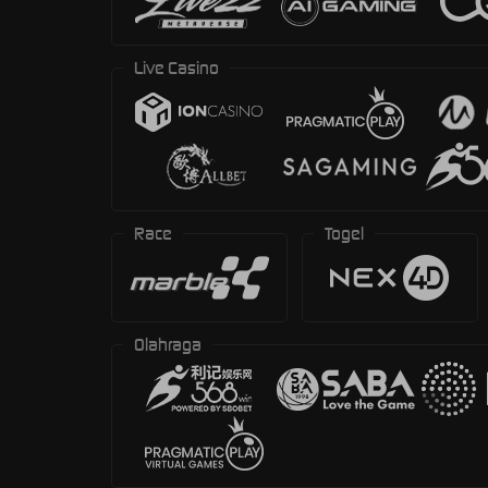
Live Casino
Race
Togel
Olahraga