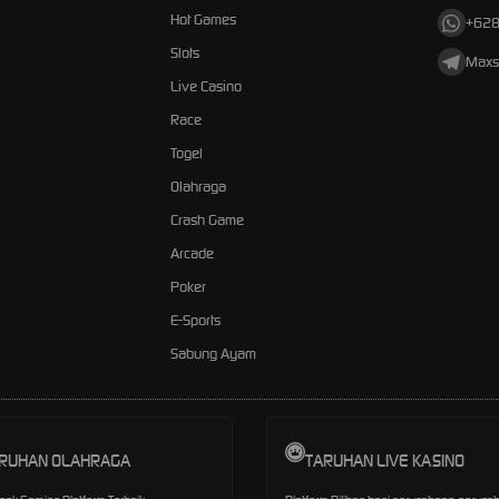
Hot Games
+62
Slots
Maxsl
Live Casino
Race
Togel
Olahraga
Crash Game
Arcade
Poker
E-Sports
Sabung Ayam
RUHAN OLAHRAGA
TARUHAN LIVE KASINO