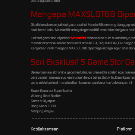
dari unggulan Utama.
Mengapa MAXSLOT88 Diperc
Dibalik kesuksesan judi slot gacor saat ini, Maxslot88 memang dianggap seb
tidak heran kalau Maxslot88 sebagai agen slot88 resmi situs slot gacor ha
Link slot gacor hari ini jackpot
Maxslot88
memberikan bukti bukan hanya jan
metode deposit mulai dari bank local seperti BCA, BRI, MANDIRI, BNI hingg
Kenyataan inilah mengapa MAXSLOT88 dipercaya sebagai agen situs slot gac
Seri Eksklusif 5 Game Slot G
Dalam bermain slot online gacor tentu tujuan utama kita adalah agar bi
para pemain bisa meraup keuntungan tanpa batas. Untuk itu, Demi kesenan
yang selalu berhasil menghasilkan kemenangan beruntun belakangan ini.
Sweet Bonanza Super Scatter
Wukong Black Scatter
Gates of Olympus
Bang Gacor 1000
Mahjong Ways 2
Kebijaksanaan
Platform