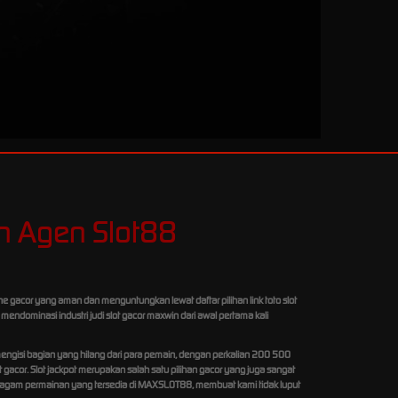
in Agen Slot88
e gacor yang aman dan menguntungkan lewat daftar pilihan link toto slot
 mendominasi industri judi slot gacor maxwin dari awal pertama kali
engisi bagian yang hilang dari para pemain, dengan perkalian 200 500
t gacor. Slot jackpot merupakan salah satu pilihan gacor yang juga sangat
beragam permainan yang tersedia di MAXSLOT88, membuat kami tidak luput