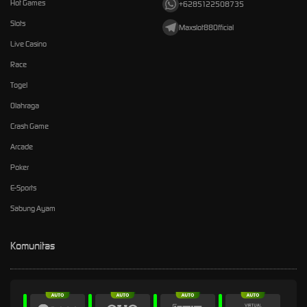
Hot Games
+6285122508735
Slots
Maxslot88Official
Live Casino
Race
Togel
Olahraga
Crash Game
Arcade
Poker
E-Sports
Sabung Ayam
Komunitas