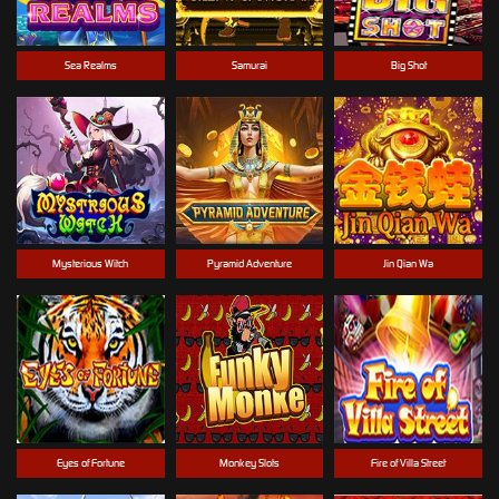
Sea Realms
Samurai
Big Shot
Mysterious Witch
Pyramid Adventure
Jin Qian Wa
Eyes of Fortune
Monkey Slots
Fire of Villa Street