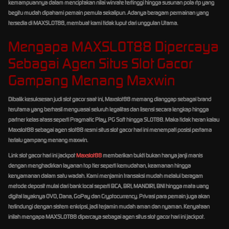
kemampuannya dalam menciptakan nilai winrate tertinggi hingga susunan pola rtp yang
begitu mudah dipahami pemain pemula sekalipun. Adanya beragam permainan yang
tersedia di MAXSLOT88, membuat kami tidak luput dari unggulan Utama.
Mengapa MAXSLOT88 Dipercaya
Sebagai Agen Situs Slot Gacor
Gampang Menang Maxwin
Dibalik kesuksesan judi slot gacor saat ini, Maxslot88 memang dianggap sebagai brand
terutama yang berhasil menguasai seluruh legalitas dan lisensi secara lengkap hingga
partner kelas atass seperti Pragmatic Play, PG Soft hingga SLOT88. Maka tidak heran kalau
Maxslot88 sebagai agen slot88 resmi situs slot gacor hari ini menempati posisi pertama
terlalu gampang menang maxwin.
Link slot gacor hari ini jackpot
Maxslot88
memberikan bukti bukan hanya janji manis
dengan menghadirkan layanan top tier seperti kemudahan, keamanan hingga
kenyamanan dalam satu wadah. Kami menjamin transaksi mudah melalui beragam
metode deposit mulai dari bank local seperti BCA, BRI, MANDIRI, BNI hingga mata uang
digital layaknya OVO, Dana, GoPay dan Cryptocurrency. Privasi para pemain juga akan
terlindungi dengan sistem enkripsi, jadi terjamin mudah aman dan nyaman. Kenyataan
inilah mengapa MAXSLOT88 dipercaya sebagai agen situs slot gacor hari ini jackpot.