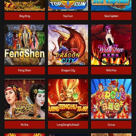
Boy King
Top Gun
Sea Captain
Feng Shen
Dragon City
Wild Fox
NvXia
LongTengHuXiao2
Circus