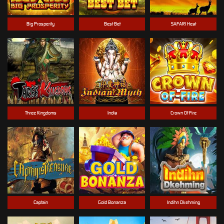
Big Prosperity
Best Bet
SAFARI Heat
Three Kingdoms
India
Crown Of Fire
Captain
Gold Bonanza
Indihn Dkehming