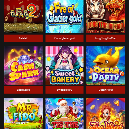
Fafafa2
Fire of glacier gold
Long Teng Hu Xiao
Cash Spark
Sweetbakery
Ocean Party