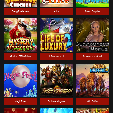
Crazy Restaurant
Alice
Caster Surprise
Mystery Of The Orient
Life of luxury II
Glamourous World
Magic Pearl
Brothers Kingdom
Wild Buffalo