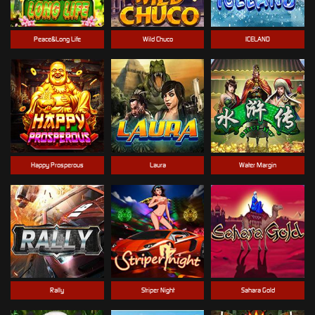
Peace&Long Life
Wild Chuco
ICELAND
Happy Prosperous
Laura
Water Margin
Rally
Striper Night
Sahara Gold