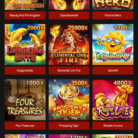
Beauty And The Kingdom
OpenSesameII
Fortune Neko
DragonsGate
Elemental Link Fire
Spindrift
Four Treasures
Prosperity Tiger
Rooster In Love