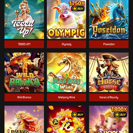
TEEED UP!
Olympig
Poseidon
Wild Bronco
Mahjong Wins
Horse of Bounty