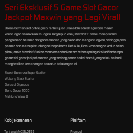
Seri Eksklusif 5 Game Slot Gacor
Jackpot Maxwin yang Lagi Viral!
Dalam bermain slot online gacor tentu tujuan utama kita adalah agar bisa meraih
keuntungan semaksimal mungkin. Begitupun kami, Maxslot88 selalu memprioritas
pengalaman bermain slot gacor maxwin yang aman dan menguntungkan, sehingga para
pemain bisa meraup keuntungan tanpa batas. Untuk itu, Demi kesenangan kedua belah
pihak, maka Maxslot88 akan merekomendasikan seri terbaru paling eksklusif beberapa
game slot gacor jackpot maxwin yang sedang panas berkat histori yang selalu berhasil
menghasilkan kemenangan beruntun belakangan ini.
Sweet Bonanza Super Scatter
Wukong Black Scatter
Gates of Olympus
Bang Gacor 1000
Mahjong Ways 2
Kebijaksanaan
Platform
Tentang MAXSLOT88
Promosi