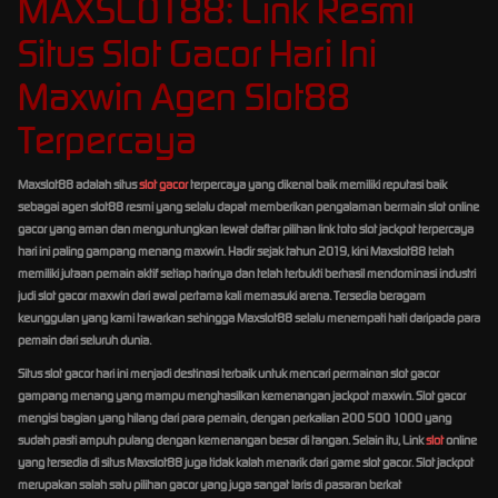
MAXSLOT88: Link Resmi
Situs Slot Gacor Hari Ini
Maxwin Agen Slot88
Terpercaya
Maxslot88 adalah situs
slot gacor
terpercaya yang dikenal baik memiliki reputasi baik
sebagai agen slot88 resmi yang selalu dapat memberikan pengalaman bermain slot online
gacor yang aman dan menguntungkan lewat daftar pilihan link toto slot jackpot terpercaya
hari ini paling gampang menang maxwin. Hadir sejak tahun 2019, kini Maxslot88 telah
memiliki jutaan pemain aktif setiap harinya dan telah terbukti berhasil mendominasi industri
judi slot gacor maxwin dari awal pertama kali memasuki arena. Tersedia beragam
keunggulan yang kami tawarkan sehingga Maxslot88 selalu menempati hati daripada para
pemain dari seluruh dunia.
Situs slot gacor hari ini menjadi destinasi terbaik untuk mencari permainan slot gacor
gampang menang yang mampu menghasilkan kemenangan jackpot maxwin. Slot gacor
mengisi bagian yang hilang dari para pemain, dengan perkalian 200 500 1000 yang
sudah pasti ampuh pulang dengan kemenangan besar di tangan. Selain itu, Link
slot
online
yang tersedia di situs Maxslot88 juga tidak kalah menarik dari game slot gacor. Slot jackpot
merupakan salah satu pilihan gacor yang juga sangat laris di pasaran berkat