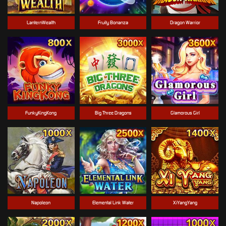
LanternWealth
Fruity Bonanza
Dragon Warrior
FunkyKingKong
Big Three Dragons
Glamorous Girl
Napoleon
Elemental Link Water
XiYangYang