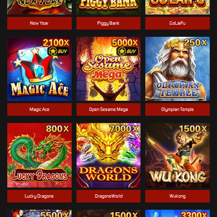
New Year
Piggy Bank
GoLaiFu
Magic Ace
Open Sesame Mega
Olympian Temple
Lucky Dragons
DragonsWorld
Wukong