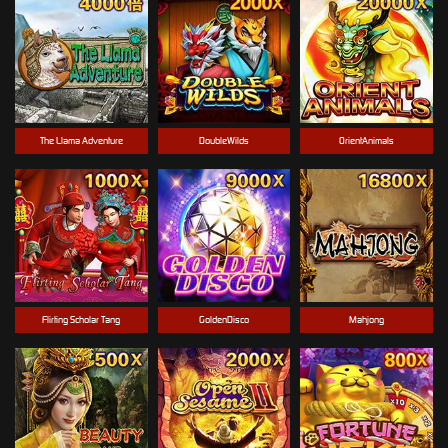
The Llama Adventure
DoubleWilds
OrientAnimals
Flirting Scholar Tang
GoldenDisco
Mahjong