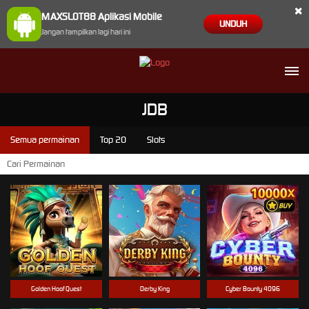
×
MAXSLOT88 Aplikasi Mobile
UNDUH
Jangan tampilkan lagi hari ini
JDB
Semua permainan
Top 20
Slots
Golden Hoof Quest
Derby King
Cyber Bounty 4096