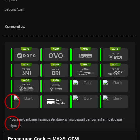
Sabung Ayam
Komunitas
* Selama bank maintenance dan bank offline deposit dan penarikan tidak dapat
diproses
Pengaturan Cookies MAXSLOT88