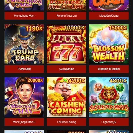
Moneybags Man
Fortune Treasure
MayaGoldCrazy
Trump Card
LuckySeven
Blossom of Wealth
Moneybags Man 2
CaiShen Coming
Legendary5