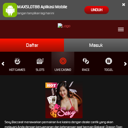
×
MAXSLOT88 Aplikasi Mobile
UNDUH
Jangan tampilkan lagi hari ini
Daftar
Masuk
HOT GAMES
SLOTS
LIVE CASINO
RACE
TOGEL
OL
Sexy Baccarat menawarkan permainan live kasino dengan dealer cantik yang akan
melayani Anda dengan kenyamanan dan ketenangan saat bermain Bakarat, Dragon Tiger,