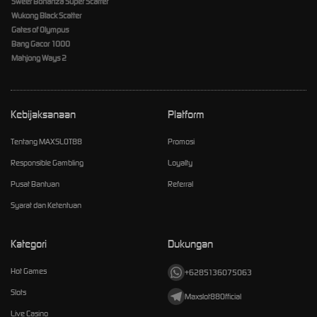
Sweet Bonanza Super Scatter
Wukong Black Scatter
Gates of Olympus
Bang Gacor 1000
Mahjong Ways 2
Kebijaksanaan
Platform
Tentang MAXSLOT88
Promosi
Responsible Gambling
Loyalty
Pusat Bantuan
Referral
Syarat dan Ketentuan
Kategori
Dukungan
Hot Games
+6285136075063
Slots
Maxslot88Official
Live Casino