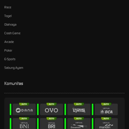
Race
Togel
Olahraga
Crash Game
Arcade
Poker
E-Sports
Sabung Ayam
Komunitas