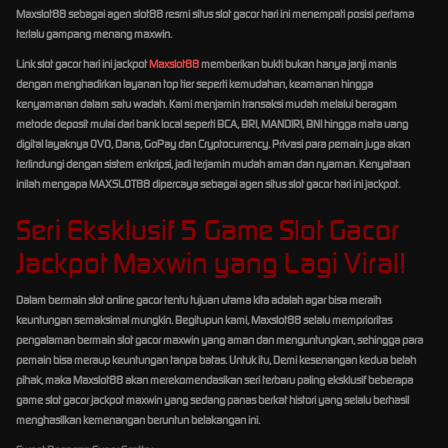
Maxslot88 sebagai agen slot88 resmi situs slot gacor hari ini menempati posisi pertama
terlalu gampang menang maxwin.
Link slot gacor hari ini jackpot
Maxslot88
memberikan bukti bukan hanya janji manis
dengan menghadirkan layanan top tier seperti kemudahan, keamanan hingga
kenyamanan dalam satu wadah. Kami menjamin transaksi mudah melalui beragam
metode deposit mulai dari bank local seperti BCA, BRI, MANDIRI, BNI hingga mata uang
digital layaknya OVO, Dana, GoPay dan Cryptocurrency. Privasi para pemain juga akan
terlindungi dengan sistem enkripsi, jadi terjamin mudah aman dan nyaman. Kenyataan
inilah mengapa MAXSLOT88 dipercaya sebagai agen situs slot gacor hari ini jackpot.
Seri Eksklusif 5 Game Slot Gacor
Jackpot Maxwin yang Lagi Viral!
Dalam bermain slot online gacor tentu tujuan utama kita adalah agar bisa meraih
keuntungan semaksimal mungkin. Begitupun kami, Maxslot88 selalu memprioritas
pengalaman bermain slot gacor maxwin yang aman dan menguntungkan, sehingga para
pemain bisa meraup keuntungan tanpa batas. Untuk itu, Demi kesenangan kedua belah
pihak, maka Maxslot88 akan merekomendasikan seri terbaru paling eksklusif beberapa
game slot gacor jackpot maxwin yang sedang panas berkat histori yang selalu berhasil
menghasilkan kemenangan beruntun belakangan ini.