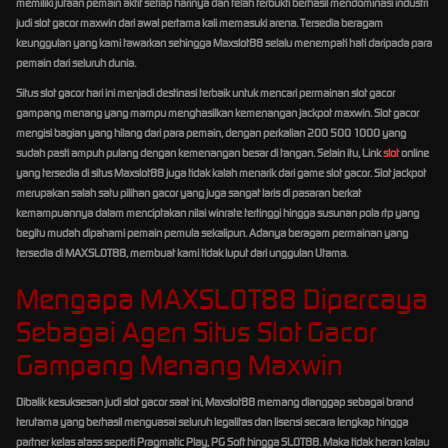
memiliki jutaan pemain aktif setiap harinya dan telah terbukti berhasil mendominasi industri
judi slot gacor maxwin dari awal pertama kali memasuki arena. Tersedia beragam
keunggulan yang kami tawarkan sehingga Maxslot88 selalu menempati hati daripada para
pemain dari seluruh dunia.
Situs slot gacor hari ini menjadi destinasi terbaik untuk mencari permainan slot gacor
gampang menang yang mampu menghasilkan kemenangan jackpot maxwin. Slot gacor
mengisi bagian yang hilang dari para pemain, dengan perkalian 200 500 1000 yang
sudah pasti ampuh pulang dengan kemenangan besar di tangan. Selain itu, Link
slot
online
yang tersedia di situs Maxslot88 juga tidak kalah menarik dari game slot gacor. Slot jackpot
merupakan salah satu pilihan gacor yang juga sangat laris di pasaran berkat
kemampuannya dalam menciptakan nilai winrate tertinggi hingga susunan pola rtp yang
begitu mudah dipahami pemain pemula sekalipun. Adanya beragam permainan yang
tersedia di MAXSLOT88, membuat kami tidak luput dari unggulan Utama.
Mengapa MAXSLOT88 Dipercaya
Sebagai Agen Situs Slot Gacor
Gampang Menang Maxwin
Dibalik kesuksesan judi slot gacor saat ini, Maxslot88 memang dianggap sebagai brand
terutama yang berhasil menguasai seluruh legalitas dan lisensi secara lengkap hingga
partner kelas atass seperti Pragmatic Play, PG Soft hingga SLOT88. Maka tidak heran kalau