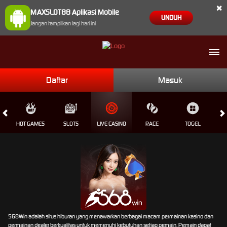
×
MAXSLOT88 Aplikasi Mobile
UNDUH
Jangan tampilkan lagi hari ini
Daftar
Masuk
HOT GAMES
SLOTS
LIVE CASINO
RACE
TOGEL
OL
568Win adalah situs hiburan yang menawarkan berbagai macam permainan kasino dan
permainan dealer berkualitas untuk memenuhi kebutuhan setiap pemain. Pemain dapat