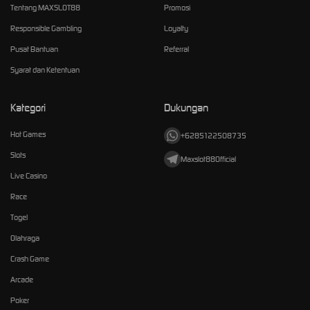
Tentang MAXSLOT88
Promosi
Responsible Gambling
Loyalty
Pusat Bantuan
Referral
Syarat dan Ketentuan
Kategori
Dukungan
Hot Games
+6285122508735
Slots
Maxslot88Official
Live Casino
Race
Togel
Olahraga
Crash Game
Arcade
Poker