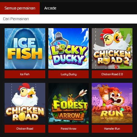
Semua permainan
Arcade
Ice Fish
Lucky Ducky
Chicken Road 2.0
Chicken Road
Forest Arrow
Hamster Run