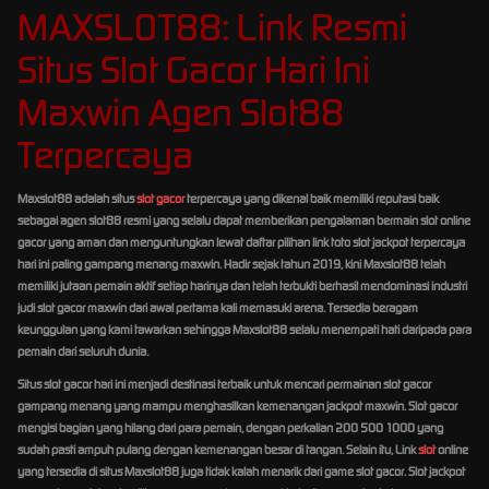
MAXSLOT88: Link Resmi
Situs Slot Gacor Hari Ini
Maxwin Agen Slot88
Terpercaya
Maxslot88 adalah situs
slot gacor
terpercaya yang dikenal baik memiliki reputasi baik
sebagai agen slot88 resmi yang selalu dapat memberikan pengalaman bermain slot online
gacor yang aman dan menguntungkan lewat daftar pilihan link toto slot jackpot terpercaya
hari ini paling gampang menang maxwin. Hadir sejak tahun 2019, kini Maxslot88 telah
memiliki jutaan pemain aktif setiap harinya dan telah terbukti berhasil mendominasi industri
judi slot gacor maxwin dari awal pertama kali memasuki arena. Tersedia beragam
keunggulan yang kami tawarkan sehingga Maxslot88 selalu menempati hati daripada para
pemain dari seluruh dunia.
Situs slot gacor hari ini menjadi destinasi terbaik untuk mencari permainan slot gacor
gampang menang yang mampu menghasilkan kemenangan jackpot maxwin. Slot gacor
mengisi bagian yang hilang dari para pemain, dengan perkalian 200 500 1000 yang
sudah pasti ampuh pulang dengan kemenangan besar di tangan. Selain itu, Link
slot
online
yang tersedia di situs Maxslot88 juga tidak kalah menarik dari game slot gacor. Slot jackpot