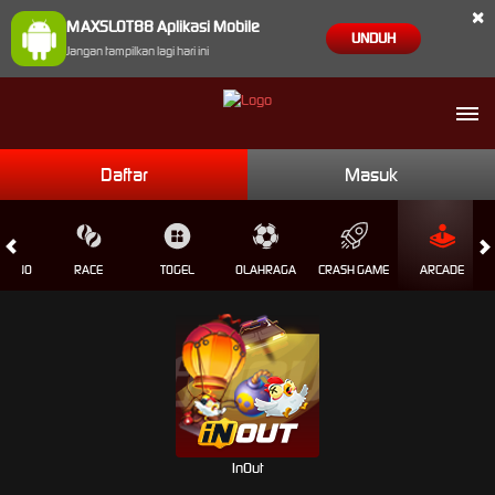
×
MAXSLOT88 Aplikasi Mobile
UNDUH
Jangan tampilkan lagi hari ini
Daftar
Masuk
CASINO
RACE
TOGEL
OLAHRAGA
CRASH GAME
ARCADE
InOut