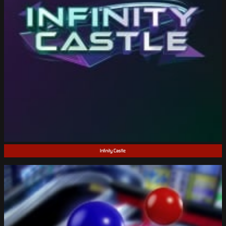
Infinity Castle