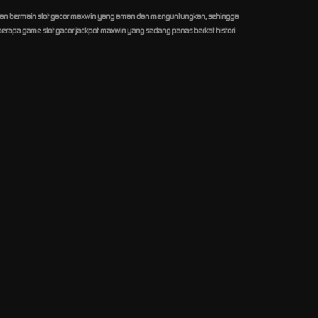
laman bermain slot gacor maxwin yang aman dan menguntungkan, sehingga
erapa game slot gacor jackpot maxwin yang sedang panas berkat histori