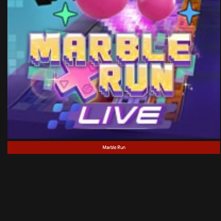
Marble Run