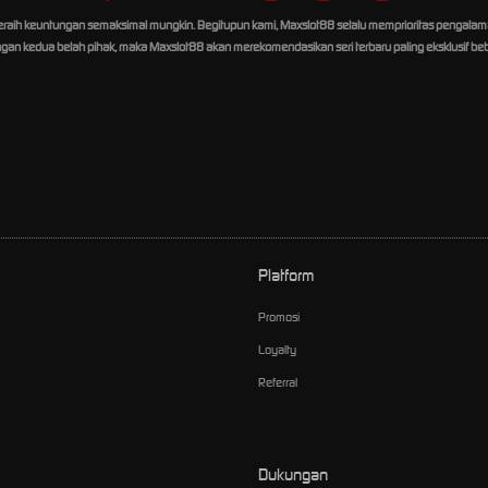
sa meraih keuntungan semaksimal mungkin. Begitupun kami, Maxslot88 selalu memprioritas penga
gan kedua belah pihak, maka Maxslot88 akan merekomendasikan seri terbaru paling eksklusif beb
Platform
Promosi
Loyalty
Referral
Dukungan