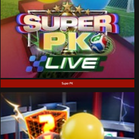
Super PK