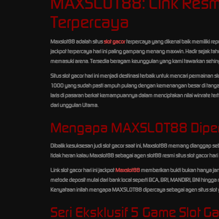
MAXSLOT88: Link Resmi 
Terpercaya
Maxslot88 adalah situs
slot gacor
terpercaya yang dikenal baik memiliki re
jackpot terpercaya hari ini paling gampang menang maxwin. Hadir sejak tahun
memasuki arena. Tersedia beragam keunggulan yang kami tawarkan sehingg
Situs slot gacor hari ini menjadi destinasi terbaik untuk mencari perma
1000 yang sudah pasti ampuh pulang dengan kemenangan besar di tangan. 
laris di pasaran berkat kemampuannya dalam menciptakan nilai winrate t
dari unggulan Utama.
Mengapa MAXSLOT88 Diperc
Dibalik kesuksesan judi slot gacor saat ini, Maxslot88 memang dianggap se
tidak heran kalau Maxslot88 sebagai agen slot88 resmi situs slot gacor ha
Link slot gacor hari ini jackpot
Maxslot88
memberikan bukti bukan hanya jan
metode deposit mulai dari bank local seperti BCA, BRI, MANDIRI, BNI hingg
Kenyataan inilah mengapa MAXSLOT88 dipercaya sebagai agen situs slot gac
Seri Eksklusif 5 Game Slot G