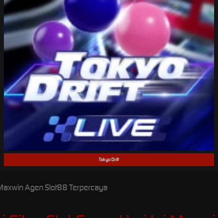
Tokyo Drift
i Maxwin Agen Slot88 Terpercaya