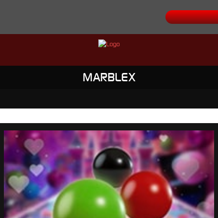
MARBLEX