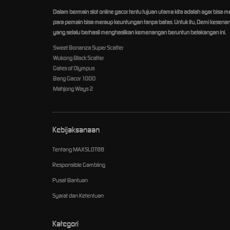
Dalam bermain slot online gacor tentu tujuan utama kita adalah agar bi
para pemain bisa meraup keuntungan tanpa batas. Untuk itu, Demi kesenan
yang selalu berhasil menghasilkan kemenangan beruntun belakangan ini.
Sweet Bonanza Super Scatter
Wukong Black Scatter
Gates of Olympus
Bang Gacor 1000
Mahjong Ways 2
Kebijaksanaan
Tentang MAXSLOT88
Responsible Gambling
Pusat Bantuan
Syarat dan Ketentuan
Kategori