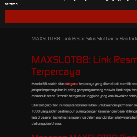
bersama!
MAXSLOT88: Link Resmi Situs Slot Gacor Hari In
MAXSLOT88: Link Resmi 
Terpercaya
Maxslot88 adalah situs
slot gacor
terpercaya yang dikenal baik memiliki re
jackpot terpercaya hari ini paling gampang menang maxwin. Hadir sejak tahun
memasuki arena. Tersedia beragam keunggulan yang kami tawarkan sehingg
Situs slot gacor hari ini menjadi destinasi terbaik untuk mencari perma
1000 yang sudah pasti ampuh pulang dengan kemenangan besar di tangan. 
laris di pasaran berkat kemampuannya dalam menciptakan nilai winrate t
dari unggulan Utama.