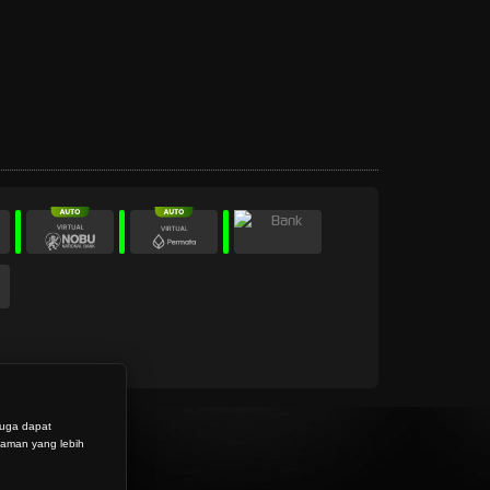
juga dapat
laman yang lebih