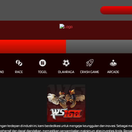
INO
RACE
TOGEL
OLAHRAGA
CRASH GAME
ARCADE
erdepan di industri ini, kami berdedikasi untuk mengejar keunggulan dan inovasi. Sebagai me
rehensif dan dapat diandalkan, memastikan pengembalian maksimum atas investasi Anda. Berga