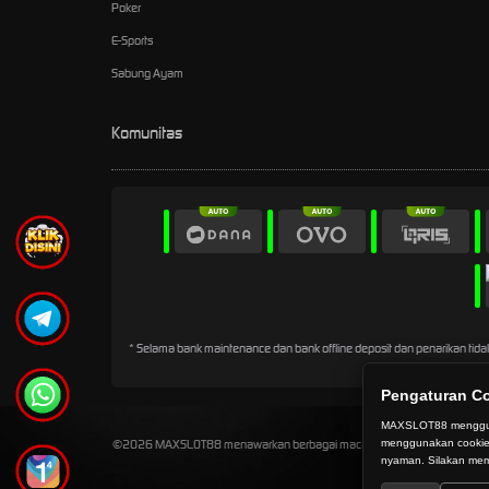
Poker
E-Sports
Sabung Ayam
Komunitas
* Selama bank maintenance dan bank offline deposit dan penarikan tida
Pengaturan C
MAXSLOT88 menggunak
©2026 MAXSLOT88 menawarkan berbagai macam provider pilihan terbaik 
menggunakan cookies
nyaman. Silakan m