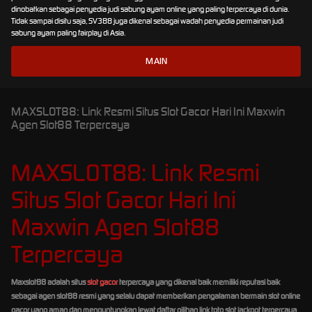
dinobatkan sebagai penyedia judi sabung ayam online yang paling terpercaya di dunia.
Tidak sampai disitu saja, SV388 juga dikenal sebagai wadah penyedia permainan judi
sabung ayam paling fairplay di Asia.
MAIN
MAXSLOT88: Link Resmi Situs Slot Gacor Hari Ini Maxwin
Agen Slot88 Terpercaya
MAXSLOT88: Link Resmi
Situs Slot Gacor Hari Ini
Maxwin Agen Slot88
Terpercaya
Maxslot88 adalah situs
slot gacor
terpercaya yang dikenal baik memiliki reputasi baik
sebagai agen slot88 resmi yang selalu dapat memberikan pengalaman bermain slot online
gacor yang aman dan menguntungkan lewat daftar pilihan link toto slot jackpot terpercaya