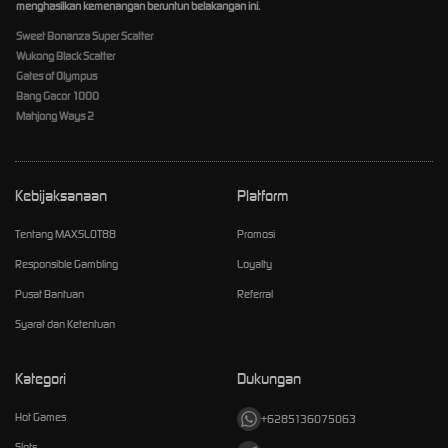
menghasilkan kemenangan beruntun belakangan ini.
Sweet Bonanza Super Scatter
Wukong Black Scatter
Gates of Olympus
Bang Gacor 1000
Mahjong Ways 2
Kebijaksanaan
Platform
Tentang MAXSLOT88
Promosi
Responsible Gambling
Loyalty
Pusat Bantuan
Referral
Syarat dan Ketentuan
Kategori
Dukungan
Hot Games
+6285136075063
Slots