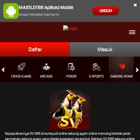
×
MAXSLOT88 Aplikasi Mobile
UNDUH
Jangan tampilkan lagi hari ini
Daftar
Masuk
AGA
CRASH GAME
ARCADE
POKER
E-SPORTS
SABUNG AYAM
Kepopulerannya SV388 di dunia judi online sabung ayam online memang terletak pada
permainan sabung ayam yang diselenggarakan secara live. Bahkan SV388 sabung online