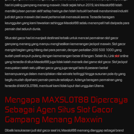
hari ini paling gampang menang maxwin. Hadir sejak tahun 2019, kini Maxslot88 telah
memiliki jutaan pemain aktif setiap harinya dan telah terbukti berhasil mendominasi industri
judi slot gacor maxwin dari awal pertama kali memasuki arena. Tersedia beragam
keunggulan yang kami tawarkan sehingga Maxslot88 selalu menempati hati daripada para
pemain dari seluruh dunia.
Situs slot gacor hari ini menjadi destinasi terbaik untuk mencari permainan slot gacor
gampang menang yang mampu menghasilkan kemenangan jackpot maxwin. Slot gacor
mengisi bagian yang hilang dari para pemain, dengan perkalian 200 500 1000 yang
sudah pasti ampuh pulang dengan kemenangan besar di tangan. Selain itu, Link
slot
online
yang tersedia di situs Maxslot88 juga tidak kalah menarik dari game slot gacor. Slot jackpot
merupakan salah satu pilihan gacor yang juga sangat laris di pasaran berkat
kemampuannya dalam menciptakan nilai winrate tertinggi hingga susunan pola rtp yang
begitu mudah dipahami pemain pemula sekalipun. Adanya beragam permainan yang
tersedia di MAXSLOT88, membuat kami tidak luput dari unggulan Utama.
Mengapa MAXSLOT88 Dipercaya
Sebagai Agen Situs Slot Gacor
Gampang Menang Maxwin
Dibalik kesuksesan judi slot gacor saat ini, Maxslot88 memang dianggap sebagai brand