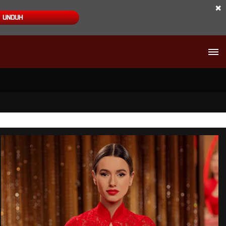
×
UNDUH