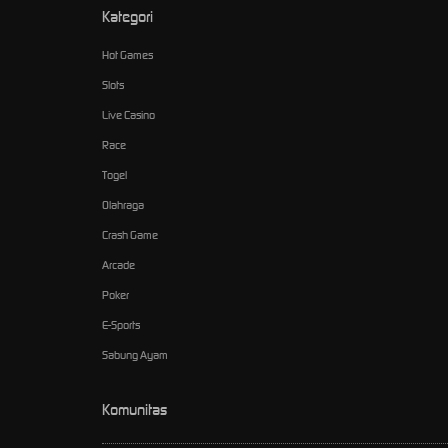
Kategori
Hot Games
Slots
Live Casino
Race
Togel
Olahraga
Crash Game
Arcade
Poker
E-Sports
Sabung Ayam
Komunitas