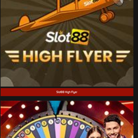
Slot88 High Flyer