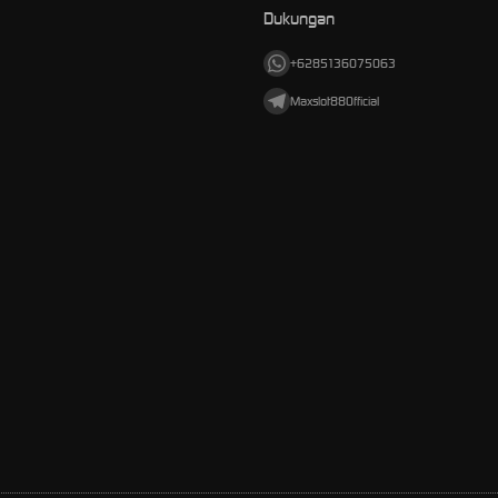
Dukungan
+6285136075063
Maxslot88Official