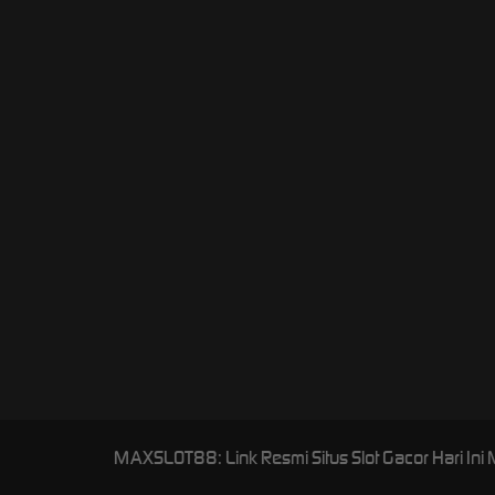
MAXSLOT88: Link Resmi Situs Slot Gacor Hari In