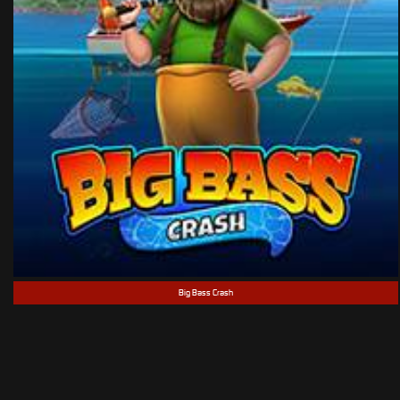
Big Bass Crash