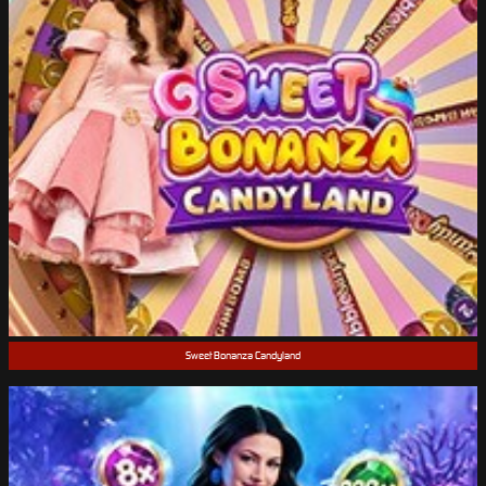
Sweet Bonanza Candyland