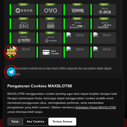
* Selama bank maintenance dan bank offline deposit dan penarikan tidak dapat
diproses
Pengaturan Cookies MAXSLOT88
MAXSLOT88 menggunakan cookies penting agar situs dapat berjalan dengan baik.
Dengan persetujuan Anda, kami juga dapat menggunakan cookies analitik untuk
©2026 MAXSLOT88 menawarkan berbagai macam provider pilihan terbaik dan didukung
memahami penggunaan situs, meningkatkan performa, serta memberikan
oleh Layanan Pelanggan profesional 24/7 yang siap melayani Anda.
pengalaman yang lebih nyaman. Silakan membaca
Kebijakan Privasi MAXSLOT88
untuk informasi lebih lanjut.
Tolak
Atur Cookies
Terima Semua