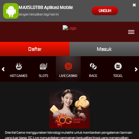
×
MAXSLOT88 Aplikasi Mobile
UNDUH
Jangan tampilkan lagi hari ini
Daftar
Masuk
HOT GAMES
SLOTS
LIVE CASINO
RACE
TOGEL
OL
Oriental Game menggunakan teknologi mutakhir untuk memberikan pengalaman bermain
yang luar biasa. OG Live menyediakan permainan berkualitas tinggi yang menampilkan