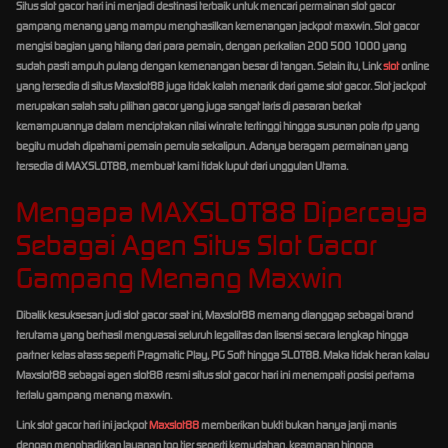
Situs slot gacor hari ini menjadi destinasi terbaik untuk mencari permainan slot gacor
gampang menang yang mampu menghasilkan kemenangan jackpot maxwin. Slot gacor
mengisi bagian yang hilang dari para pemain, dengan perkalian 200 500 1000 yang
sudah pasti ampuh pulang dengan kemenangan besar di tangan. Selain itu, Link
slot
online
yang tersedia di situs Maxslot88 juga tidak kalah menarik dari game slot gacor. Slot jackpot
merupakan salah satu pilihan gacor yang juga sangat laris di pasaran berkat
kemampuannya dalam menciptakan nilai winrate tertinggi hingga susunan pola rtp yang
begitu mudah dipahami pemain pemula sekalipun. Adanya beragam permainan yang
tersedia di MAXSLOT88, membuat kami tidak luput dari unggulan Utama.
Mengapa MAXSLOT88 Dipercaya
Sebagai Agen Situs Slot Gacor
Gampang Menang Maxwin
Dibalik kesuksesan judi slot gacor saat ini, Maxslot88 memang dianggap sebagai brand
terutama yang berhasil menguasai seluruh legalitas dan lisensi secara lengkap hingga
partner kelas atass seperti Pragmatic Play, PG Soft hingga SLOT88. Maka tidak heran kalau
Maxslot88 sebagai agen slot88 resmi situs slot gacor hari ini menempati posisi pertama
terlalu gampang menang maxwin.
Link slot gacor hari ini jackpot
Maxslot88
memberikan bukti bukan hanya janji manis
dengan menghadirkan layanan top tier seperti kemudahan, keamanan hingga