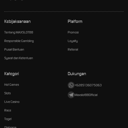
Kebijaksanaan
Platform
Tentang MAXSLOT88
Promosi
Responsible Gambling
Loyalty
Pusat Bantuan
Referral
Syarat dan Ketentuan
Kategori
Dukungan
Hot Games
+6285136075063
Slots
Maxslot88Official
Live Casino
Race
Togel
Olahraga