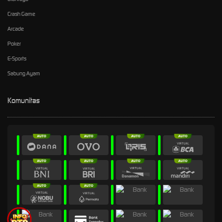
Crash Game
Arcade
Poker
E-Sports
Sabung Ayam
Komunitas